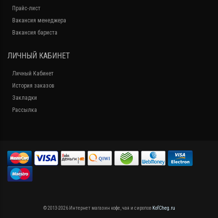
Прайс-лист
Вакансия менеджера
Вакансия бариста
ЛИЧНЫЙ КАБИНЕТ
Личный Кабинет
История заказов
Закладки
Рассылка
© 2013-2026 Интернет магазин кофе, чая и сиропов
KofCheg.ru