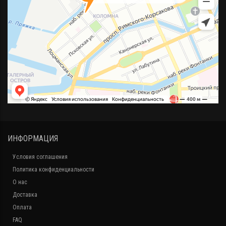
ИНФОРМАЦИЯ
Условия соглашения
Политика конфиденциальности
О нас
Доставка
Оплата
FAQ