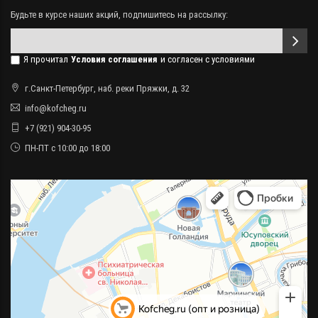
Будьте в курсе наших акций, подпишитесь на рассылку:
Я прочитал
Условия соглашения
и согласен с условиями
г.Санкт-Петербург, наб. реки Пряжки, д. 32
info@kofcheg.ru
+7 (921) 904-30-95
ПН-ПТ с 10:00 до 18:00