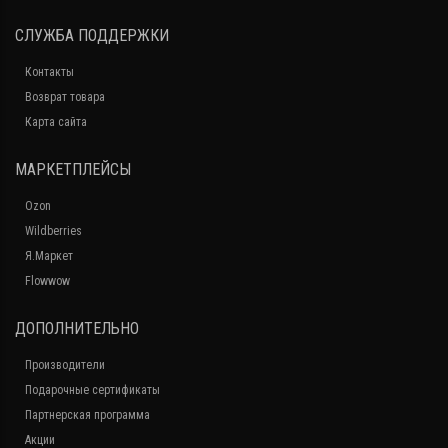
СЛУЖБА ПОДДЕРЖКИ
Контакты
Возврат товара
Карта сайта
МАРКЕТПЛЕЙСЫ
Ozon
Wildberries
Я.Маркет
Flowwow
ДОПОЛНИТЕЛЬНО
Производители
Подарочные сертификаты
Партнерская программа
Акции