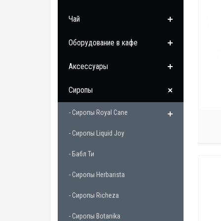
Чай
Оборудование в кафе
Аксессуары
Сиропы
- Сиропы Royal Cane
- Сиропы Liquid Joy
- Бабл Ти
- Сиропы Herbarista
- Сиропы Richeza
- Сиропы Botanika