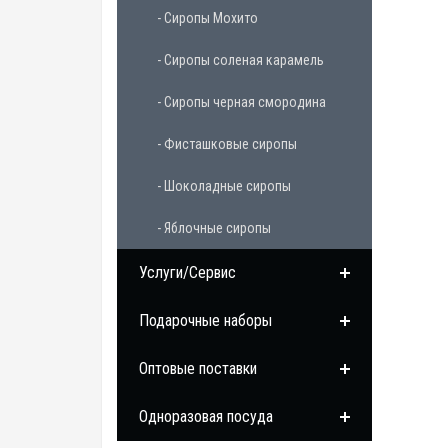
- Сиропы Мохито
- Сиропы соленая карамель
- Сиропы черная смородина
- Фисташковые сиропы
- Шоколадные сиропы
- Яблочные сиропы
Услуги/Сервис
Подарочные наборы
Оптовые поставки
Одноразовая посуда