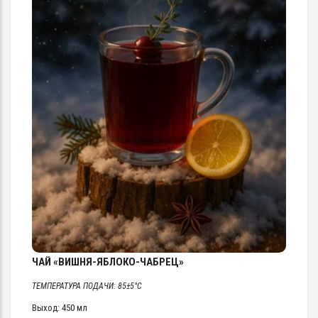
ЧАЙ «ВИШНЯ-ЯБЛОКО-ЧАБРЕЦ»
ТЕМПЕРАТУРА ПОДАЧИ: 85±5°C
Выход: 450 мл