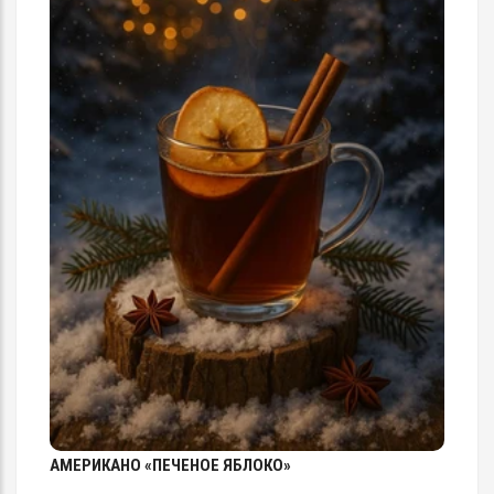
АМЕРИКАНО «ПЕЧЕНОЕ ЯБЛОКО»