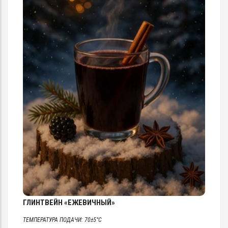
ГЛИНТВЕЙН «ЕЖЕВИЧНЫЙ»
ТЕМПЕРАТУРА ПОДАЧИ: 70±5°C