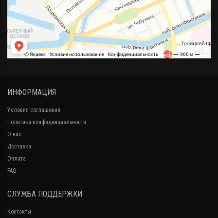
ИНФОРМАЦИЯ
Условия соглашения
Политика конфиденциальности
О нас
Доставка
Оплата
FAQ
СЛУЖБА ПОДДЕРЖКИ
Контакты