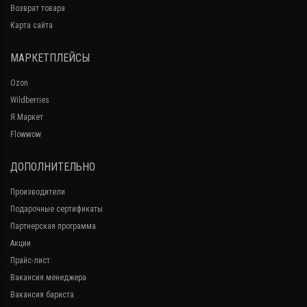
Возврат товара
Карта сайта
МАРКЕТПЛЕЙСЫ
Ozon
Wildberries
Я.Маркет
Flowwow
ДОПОЛНИТЕЛЬНО
Производители
Подарочные сертификаты
Партнерская программа
Акции
Прайс-лист
Вакансия менеджера
Вакансия бариста