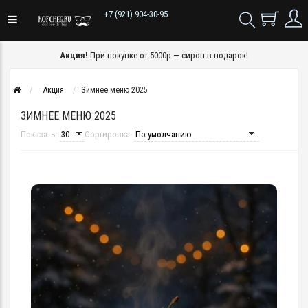
+7 (921) 904-30-95
Акция!
При покупке от 5000р — сироп в подарок!
Акция
Зимнее меню 2025
ЗИМНЕЕ МЕНЮ 2025
Показать:
Сортировка: