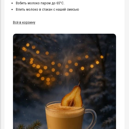
Взбить молоко паром до 65°C.
Влить молоко в стакан с нашей смесью
Всё в корзину