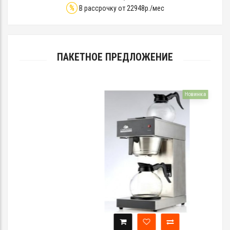
%
В рассрочку от 22948р./мес
ПАКЕТНОЕ ПРЕДЛОЖЕНИЕ
Новинка