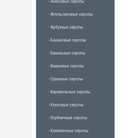
- Анисовые сиропы
- Апельсиновые сиропы
- Арбузные сиропы
- Банановые сиропы
- Ванильные сиропы
- Вишневые сиропы
- Грушевые сиропы
- Карамельные сиропы
- Кленовые сиропы
- Клубничные сиропы
- Клюквенные сиропы