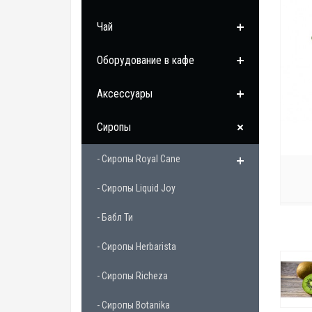
Чай
Оборудование в кафе
Аксессуары
Сиропы
- Сиропы Royal Cane
- Сиропы Liquid Joy
- Бабл Ти
- Сиропы Herbarista
- Сиропы Richeza
- Сиропы Botanika