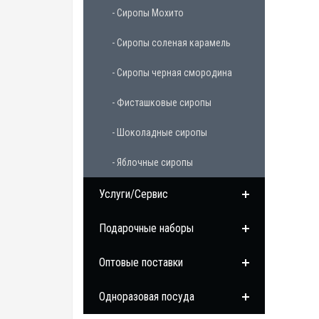
- Сиропы Мохито
- Сиропы соленая карамель
- Сиропы черная смородина
- Фисташковые сиропы
- Шоколадные сиропы
- Яблочные сиропы
Услуги/Сервис
Подарочные наборы
Оптовые поставки
Одноразовая посуда