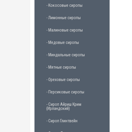
- Кокосовые сиропы
- Лимонные сиропы
- Малиновые сиропы
- Медовые сиропы
- Миндальные сиропы
- Мятные сиропы
- Ореховые сиропы
- Персиковые сиропы
- Сироп Айриш Крим
(Ирландский)
- Сироп Глинтвейн