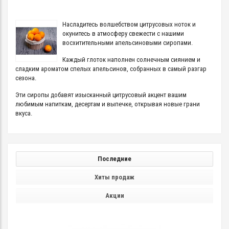
Насладитесь волшебством цитрусовых ноток и
окунитесь в атмосферу свежести с нашими
восхитительными апельсиновыми сиропами.
Каждый глоток наполнен солнечным сиянием и
сладким ароматом спелых апельсинов, собранных в самый разгар
сезона.
Эти сиропы добавят изысканный цитрусовый акцент вашим
любимым напиткам, десертам и выпечке, открывая новые грани
вкуса.
Последние
Хиты продаж
Акции