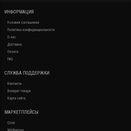
ИНФОРМАЦИЯ
Условия соглашения
Политика конфиденциальности
О нас
Доставка
Оплата
FAQ
СЛУЖБА ПОДДЕРЖКИ
Контакты
Возврат товара
Карта сайта
МАРКЕТПЛЕЙСЫ
Ozon
Wildberries