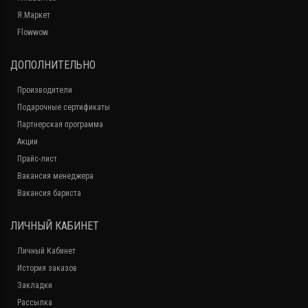
Я.Маркет
Flowwow
ДОПОЛНИТЕЛЬНО
Производители
Подарочные сертификаты
Партнерская программа
Акции
Прайс-лист
Вакансия менеджера
Вакансия бариста
ЛИЧНЫЙ КАБИНЕТ
Личный Кабинет
История заказов
Закладки
Рассылка