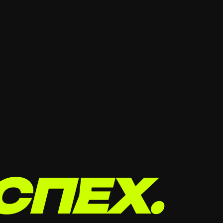
СПЕХ.