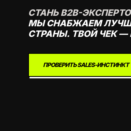
СТАНЬ B2B-ЭКСПЕРТО
МЫ СНАБЖАЕМ ЛУЧШИ
СТРАНЫ. ТВОЙ ЧЕК — 
ПРОВЕРИТЬ SALES-ИНСТИНКТ