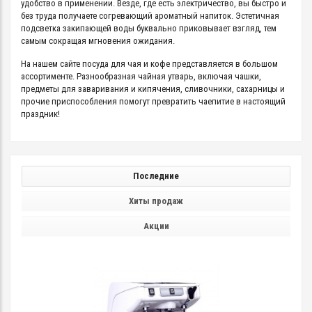
удобство в применении. Везде, где есть электричество, вы быстро и
без труда получаете согревающий ароматный напиток. Эстетичная
подсветка закипающей воды буквально приковывает взгляд, тем
самым сокращая мгновения ожидания.
На нашем сайте посуда для чая и кофе представляется в большом
ассортименте. Разнообразная чайная утварь, включая чашки,
предметы для заваривания и кипячения, сливочники, сахарницы и
прочие приспособления помогут превратить чаепитие в настоящий
праздник!
Последние
Хиты продаж
Акции