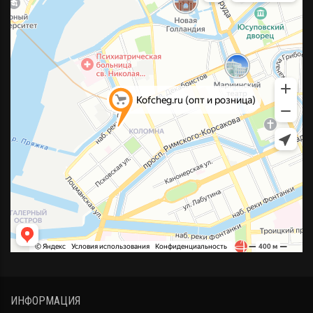
ИНФОРМАЦИЯ