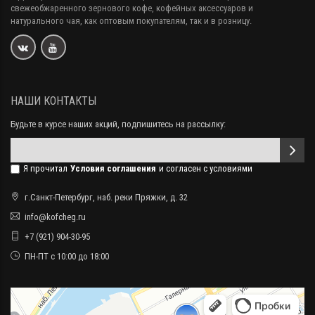
свежеобжаренного зернового кофе, кофейных аксессуаров и
натурального чая, как оптовым покупателям, так и в розницу.
НАШИ КОНТАКТЫ
Будьте в курсе наших акций, подпишитесь на рассылку:
Я прочитал
Условия соглашения
и согласен с условиями
г.Санкт-Петербург, наб. реки Пряжки, д. 32
info@kofcheg.ru
+7 (921) 904-30-95
ПН-ПТ с 10:00 до 18:00