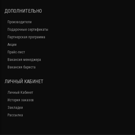
ДОПОЛНИТЕЛЬНО
Производители
Подарочные сертификаты
Партнерская программа
Акции
Прайс-лист
Вакансия менеджера
Вакансия бариста
ЛИЧНЫЙ КАБИНЕТ
Личный Кабинет
История заказов
Закладки
Рассылка