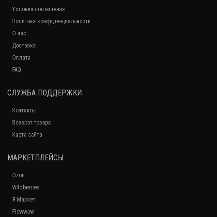
Условия соглашения
Политика конфиденциальности
О нас
Доставка
Оплата
FAQ
СЛУЖБА ПОДДЕРЖКИ
Контакты
Возврат товара
Карта сайта
МАРКЕТПЛЕЙСЫ
Ozon
Wildberries
Я.Маркет
Flowwow