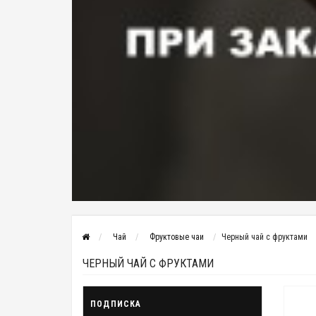
Чай
Фруктовые чаи
Черный чай с фруктами
ЧЕРНЫЙ ЧАЙ С ФРУКТАМИ
ПОДПИСКА