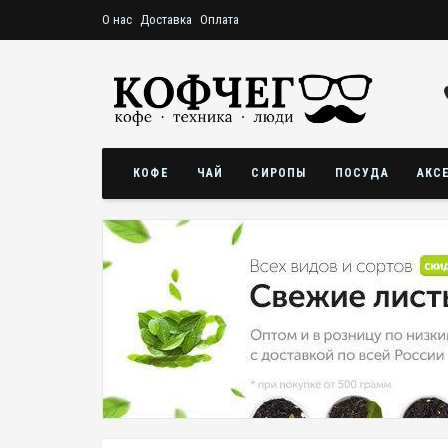
О нас
Доставка
Оплата
КОФЕ
ЧАЙ
СИРОПЫ
ПОСУДА
АКС