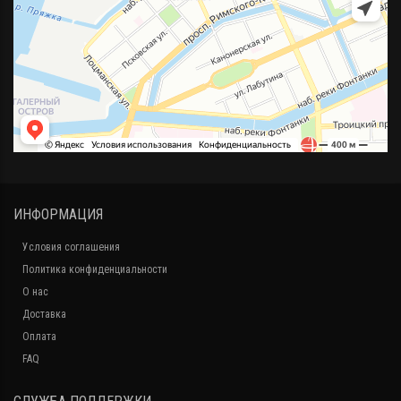
ИНФОРМАЦИЯ
Условия соглашения
Политика конфиденциальности
О нас
Доставка
Оплата
FAQ