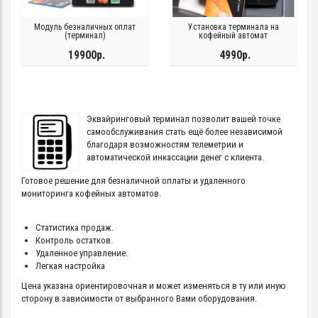
Модуль безналичных оплат
Установка терминала на
(терминал)
кофейный автомат
19900р.
4990р.
Эквайринговый терминал позволит вашей точке
самообслуживания стать ещё более независимой
благодаря возможностям телеметрии и
автоматической инкассации денег с клиента.
Готовое решение для безналичной оплаты и удаленного
мониторинга кофейных автоматов.
Статистика продаж.
Контроль остатков.
Удаленное управление.
Легкая настройка
Цена указана ориентировочная и может изменяться в ту или иную
сторону в зависимости от выбранного Вами оборудования.