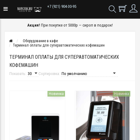
+7 (921) 904-30-95
Акция!
При покупке от 5000р — сироп в подарок!
Оборудование в кафе
Терминал оплаты для суперавтоматических кофемашин
ТЕРМИНАЛ ОПЛАТЫ ДЛЯ СУПЕРАВТОМАТИЧЕСКИХ
КОФЕМАШИН
Показать:
Сортировка:
Новинка
Новинка