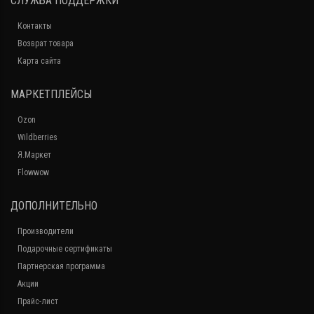
СЛУЖБА ПОДДЕРЖКИ
Контакты
Возврат товара
Карта сайта
МАРКЕТПЛЕЙСЫ
Ozon
Wildberries
Я.Маркет
Flowwow
ДОПОЛНИТЕЛЬНО
Производители
Подарочные сертификаты
Партнерская программа
Акции
Прайс-лист