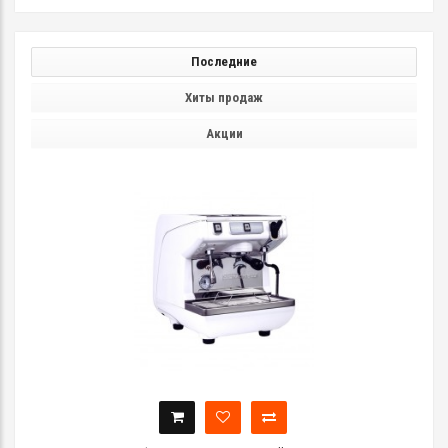
Последние
Хиты продаж
Акции