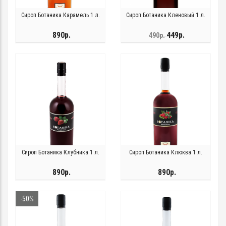
Сироп Ботаника Карамель 1 л.
Сироп Ботаника Кленовый 1 л.
890р.
449р.
490р.
Сироп Ботаника Клубника 1 л.
Сироп Ботаника Клюква 1 л.
890р.
890р.
-50%