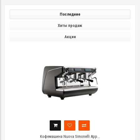
Последние
Хиты продаж
Акции
Кофемашина Nuova Simonelli App...