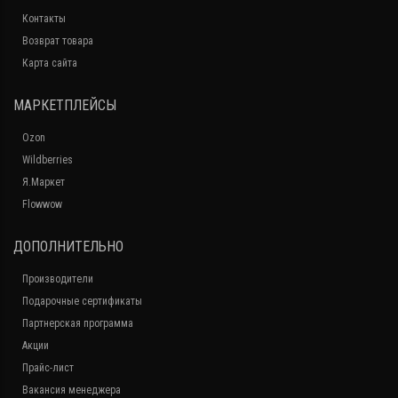
Контакты
Возврат товара
Карта сайта
МАРКЕТПЛЕЙСЫ
Ozon
Wildberries
Я.Маркет
Flowwow
ДОПОЛНИТЕЛЬНО
Производители
Подарочные сертификаты
Партнерская программа
Акции
Прайс-лист
Вакансия менеджера