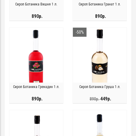
Сироп Ботаника Вишня 1 л.
Сироп Ботаника Гранат 1 л.
890р.
890р.
-50%
Сироп Ботаника Гренадин 1 л.
Сироп Ботаника Груша 1 л.
890р.
449р.
890р.