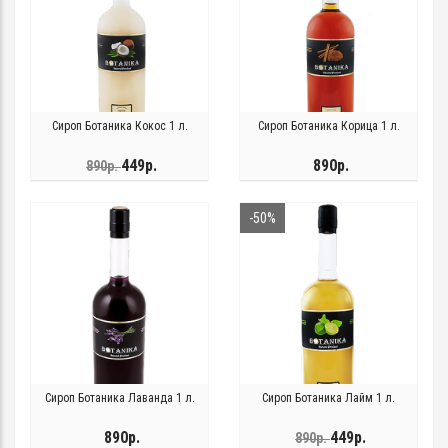
Сироп Ботаника Кокос 1 л.
Сироп Ботаника Корица 1 л.
449р.
890р.
890р.
-50%
Сироп Ботаника Лаванда 1 л.
Сироп Ботаника Лайм 1 л.
890р.
449р.
890р.