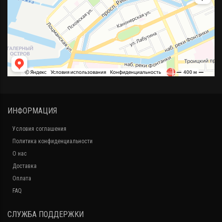
ИНФОРМАЦИЯ
Условия соглашения
Политика конфиденциальности
О нас
Доставка
Оплата
FAQ
СЛУЖБА ПОДДЕРЖКИ