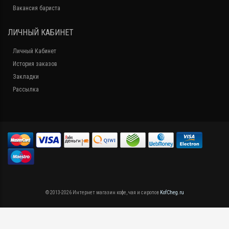
Вакансия бариста
ЛИЧНЫЙ КАБИНЕТ
Личный Кабинет
История заказов
Закладки
Рассылка
© 2013-2026 Интернет магазин кофе, чая и сиропов
KofCheg.ru