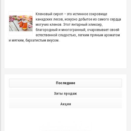
Кленовый сироп – это истинное сокровище
канадских лесов, искусно добытое из самого сердца
могучих кленов. Этот янтарный эликсир,
благородный и многогранный, очаровывает своей
естественной сладостью, легким пряным ароматом
и мягким, бархатистым вкусом.
Последние
Хиты продаж
Акции