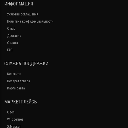
ИНФОРМАЦИЯ
Условия соглашения
Политика конфиденциальности
О нас
Доставка
Оплата
FAQ
СЛУЖБА ПОДДЕРЖКИ
Контакты
Возврат товара
Карта сайта
МАРКЕТПЛЕЙСЫ
Ozon
Wildberries
Я.Маркет