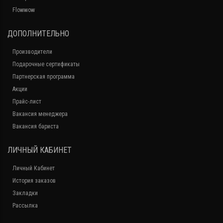
Flowwow
ДОПОЛНИТЕЛЬНО
Производители
Подарочные сертификаты
Партнерская программа
Акции
Прайс-лист
Вакансия менеджера
Вакансия бариста
ЛИЧНЫЙ КАБИНЕТ
Личный Кабинет
История заказов
Закладки
Рассылка