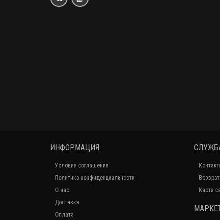
ИНФОРМАЦИЯ
СЛУЖБ
Условия соглашения
Контакт
Политика конфиденциальности
Возврат
О нас
Карта с
Доставка
МАРКЕ
Оплата