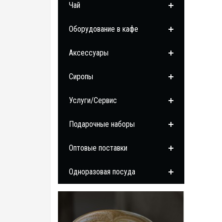
Чай
Оборудование в кафе
Аксессуары
Сиропы
Услуги/Сервис
Подарочные наборы
Оптовые поставки
Одноразовая посуда