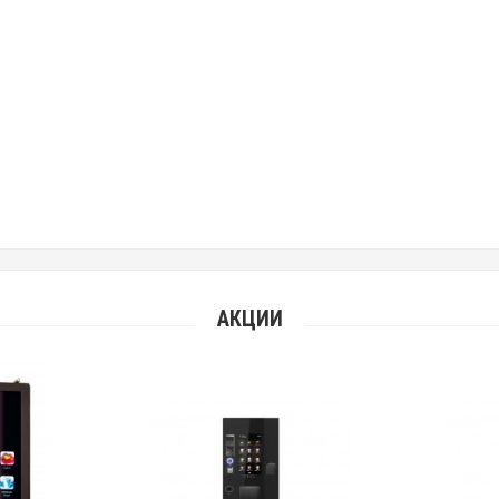
АКЦИИ