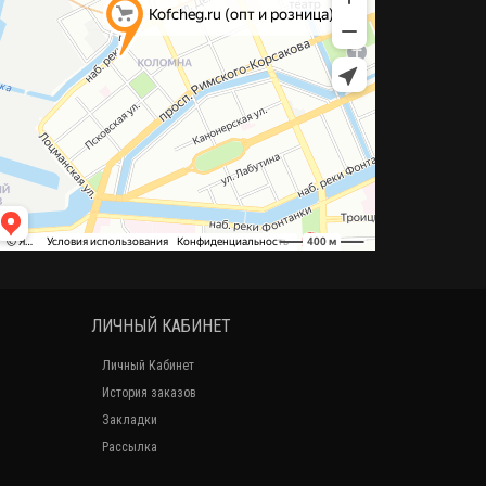
ЛИЧНЫЙ КАБИНЕТ
Личный Кабинет
История заказов
Закладки
Рассылка