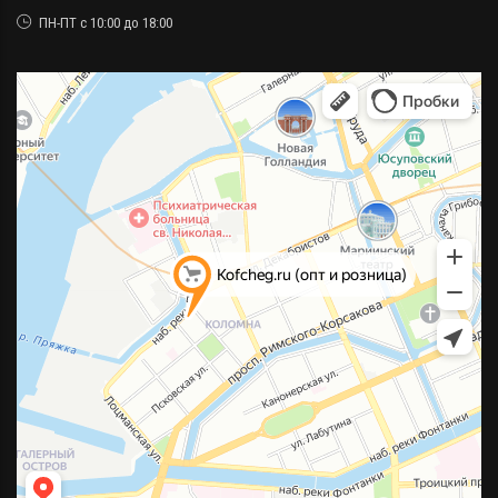
ПН-ПТ с 10:00 до 18:00