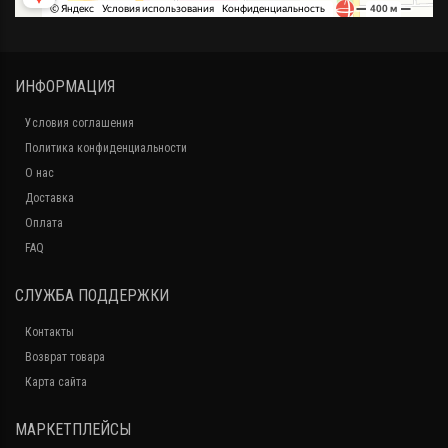
ИНФОРМАЦИЯ
Условия соглашения
Политика конфиденциальности
О нас
Доставка
Оплата
FAQ
СЛУЖБА ПОДДЕРЖКИ
Контакты
Возврат товара
Карта сайта
МАРКЕТПЛЕЙСЫ