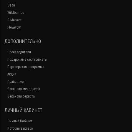
Ozon
Wildberries
Я.Маркет
Flowwow
ДОПОЛНИТЕЛЬНО
Производители
Подарочные сертификаты
Партнерская программа
Акции
Прайс-лист
Вакансия менеджера
Вакансия бариста
ЛИЧНЫЙ КАБИНЕТ
Личный Кабинет
История заказов