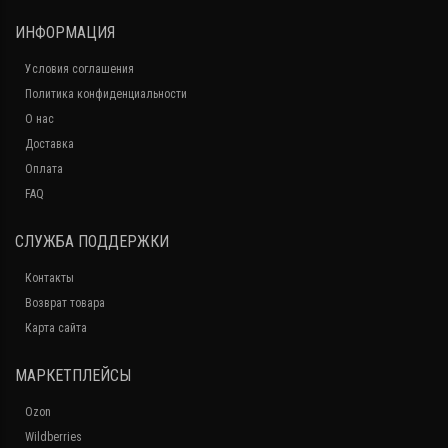
ИНФОРМАЦИЯ
Условия соглашения
Политика конфиденциальности
О нас
Доставка
Оплата
FAQ
СЛУЖБА ПОДДЕРЖКИ
Контакты
Возврат товара
Карта сайта
МАРКЕТПЛЕЙСЫ
Ozon
Wildberries