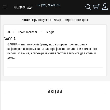
+7 (921) 904-30-95
Акция!
При покупке от 5000р — сироп в подарок!
Производитель
Gaggia
GAGGIA
GAGGIA — итальянский бренд, под которым производятся
кофеварки и кофемашины для профессионального и домашнего
использования, а также различная бытовая техника для кухни и
дома.
АКЦИИ