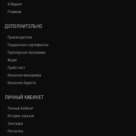
Я.Маркет
Flowwow
ДОПОЛНИТЕЛЬНО
Производители
Подарочные сертификаты
Партнерская программа
Акции
Прайс-лист
Вакансия менеджера
Вакансия бариста
ЛИЧНЫЙ КАБИНЕТ
Личный Кабинет
История заказов
Закладки
Рассылка