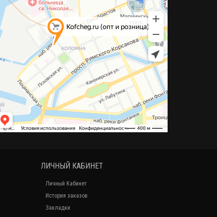
ЛИЧНЫЙ КАБИНЕТ
Личный Кабинет
История заказов
Закладки