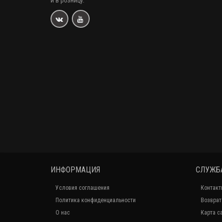
и в розницу.
ИНФОРМАЦИЯ
СЛУЖБ
Условия соглашения
Контакт
Политика конфиденциальности
Возврат
О нас
Карта с