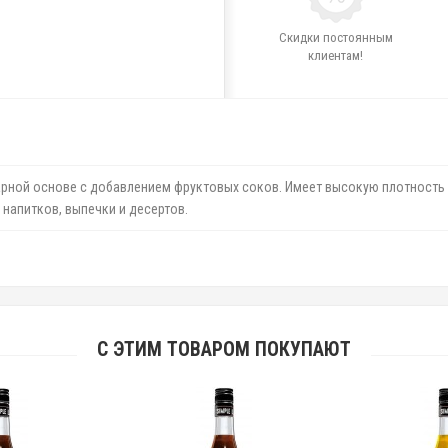
Скидки постоянным
клиентам!
ахарной основе с добавлением фруктовых соков. Имеет высокую плотность
напитков, выпечки и десертов.
С ЭТИМ ТОВАРОМ ПОКУПАЮТ