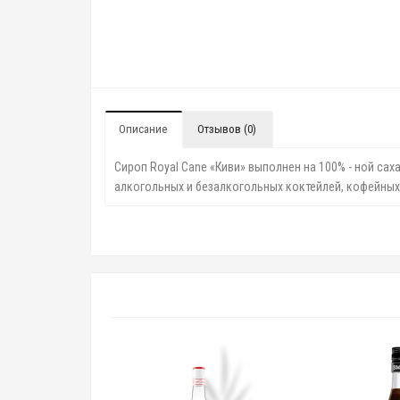
Описание
Отзывов (0)
Сироп Royal Cane «Киви» выполнен на 100% - ной с
алкогольных и безалкогольных коктейлей, кофейных 