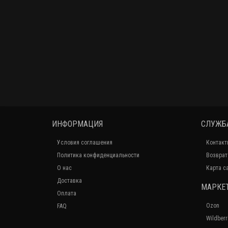
ИНФОРМАЦИЯ
СЛУЖБ
Условия соглашения
Контакт
Политика конфиденциальности
Возврат
О нас
Карта с
Доставка
МАРКЕ
Оплата
Ozon
FAQ
Wildberr