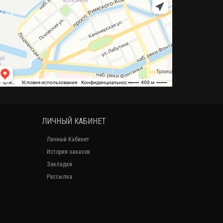
ЛИЧНЫЙ КАБИНЕТ
Личный Кабинет
История заказов
Закладки
Рассылка