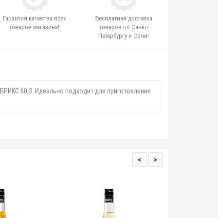
Гарантия качества всех
Бесплатная доставка
товаров магазина!
товаров по Санкт-
Петербургу и Сочи!
 БРИКС 60,3. Идеально подходит для приготовления
<
>