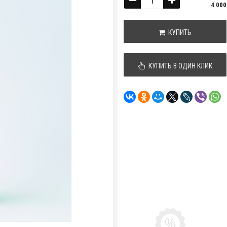
4 000
КУПИТЬ
КУПИТЬ В ОДИН КЛИК