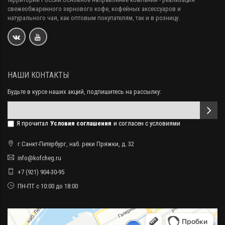
свежеобжаренного зернового кофе, кофейных аксессуаров и
натурального чая, как оптовым покупателям, так и в розницу.
НАШИ КОНТАКТЫ
Будьте в курсе наших акций, подпишитесь на рассылку:
Я прочитал
Условия соглашения
и согласен с условиями
г.Санкт-Петербург, наб. реки Пряжки, д. 32
info@kofcheg.ru
+7 (921) 904-30-95
ПН-ПТ с 10:00 до 18:00