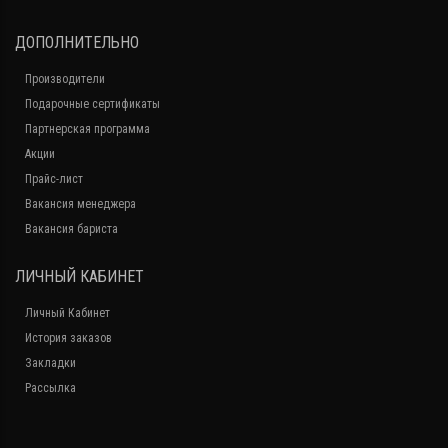
ДОПОЛНИТЕЛЬНО
Производители
Подарочные сертификаты
Партнерская программа
Акции
Прайс-лист
Вакансия менеджера
Вакансия бариста
ЛИЧНЫЙ КАБИНЕТ
Личный Кабинет
История заказов
Закладки
Рассылка