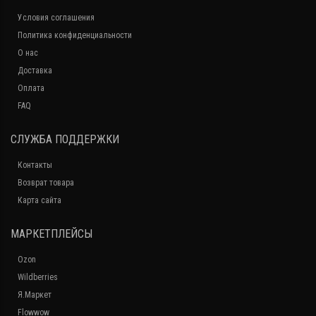
Условия соглашения
Политика конфиденциальности
О нас
Доставка
Оплата
FAQ
СЛУЖБА ПОДДЕРЖКИ
Контакты
Возврат товара
Карта сайта
МАРКЕТПЛЕЙСЫ
Ozon
Wildberries
Я.Маркет
Flowwow