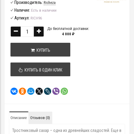
Производитель:
Richeza
Наличие:
Есть в наличии
Артикул:
RICH96
До бесплатной доставки:
4 000 ₽
КУПИТЬ
КУПИТЬ В ОДИН КЛИК
Описание
Отзывов (0)
Тростниковый сахар – одна из древнейших сладостей. Еще в