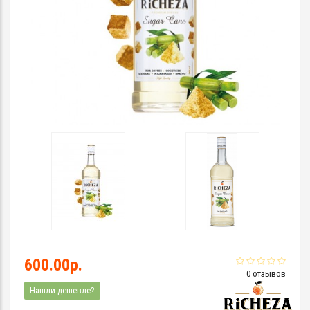
600.00р.
0 отзывов
Нашли дешевле?