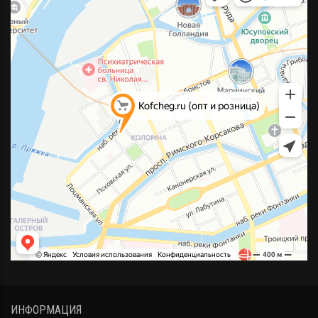
ИНФОРМАЦИЯ