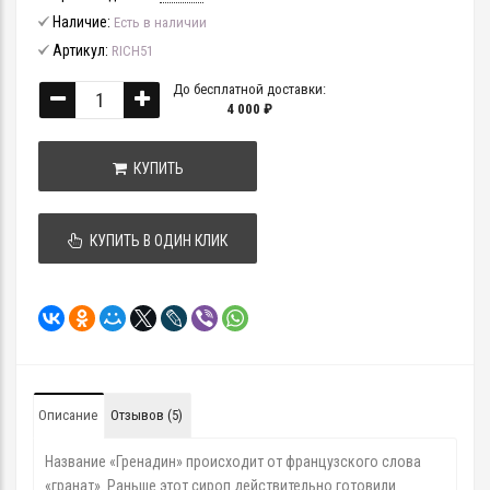
Наличие:
Есть в наличии
Артикул:
RICH51
До бесплатной доставки:
4 000 ₽
КУПИТЬ
КУПИТЬ В ОДИН КЛИК
Описание
Отзывов (5)
Название «Гренадин» происходит от французского слова
«гранат». Раньше этот сироп действительно готовили