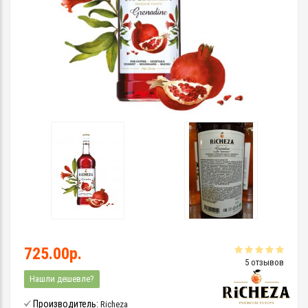
725.00р.
5 отзывов
Нашли дешевле?
Производитель:
Richeza