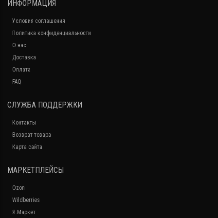
ИНФОРМАЦИЯ
Условия соглашения
Политика конфиденциальности
О нас
Доставка
Оплата
FAQ
СЛУЖБА ПОДДЕРЖКИ
Контакты
Возврат товара
Карта сайта
МАРКЕТПЛЕЙСЫ
Ozon
Wildberries
Я.Маркет