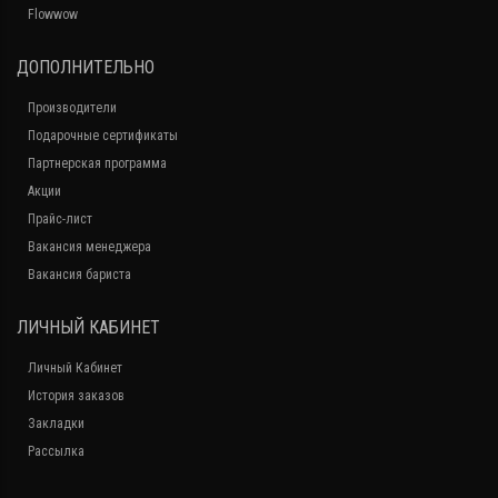
Flowwow
ДОПОЛНИТЕЛЬНО
Производители
Подарочные сертификаты
Партнерская программа
Акции
Прайс-лист
Вакансия менеджера
Вакансия бариста
ЛИЧНЫЙ КАБИНЕТ
Личный Кабинет
История заказов
Закладки
Рассылка