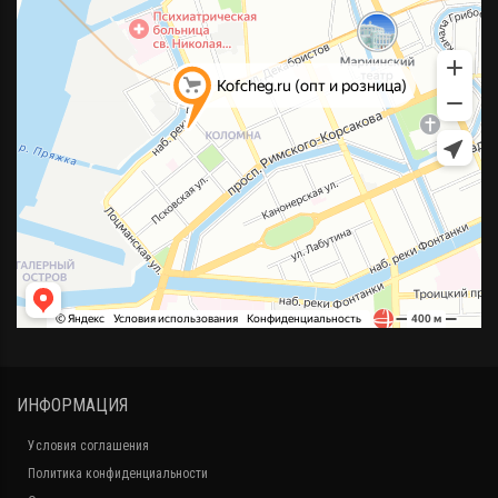
ИНФОРМАЦИЯ
Условия соглашения
Политика конфиденциальности