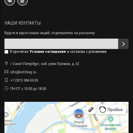
НАШИ КОНТАКТЫ
Будьте в курсе наших акций, подпишитесь на рассылку:
Я прочитал
Условия соглашения
и согласен с условиями
г.Санкт-Петербург, наб. реки Пряжки, д. 32
info@kofcheg.ru
+7 (921) 904-30-95
ПН-ПТ с 10:00 до 18:00