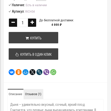
Наличие:
Есть в наличии
Артикул:
RICH54
До бесплатной доставки:
4 000 ₽
КУПИТЬ
КУПИТЬ В ОДИН КЛИК
Описание
Отзывов (1)
Дыня – удивительно вкусный, сочный, яркий плод.
Считается, что первые дыни выращивались египтянами. В