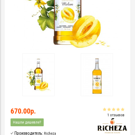
670.00р.
1 отзывов
Нашли дешевле?
Производитель:
Richeza