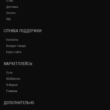
О нас
Доставка
Оплата
FAQ
СЛУЖБА ПОДДЕРЖКИ
Контакты
Возврат товара
Карта сайта
МАРКЕТПЛЕЙСЫ
Ozon
Wildberries
Я.Маркет
Flowwow
ДОПОЛНИТЕЛЬНО