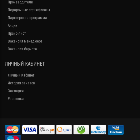
Производители
Подарочные сертификаты
Партнерская программа
Акции
Прайс-лист
Вакансия менеджера
Вакансия бариста
ЛИЧНЫЙ КАБИНЕТ
Личный Кабинет
История заказов
Закладки
Рассылка