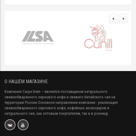
<
>
О НАШЕМ МАГАЗИНЕ
Компания Carpe Diem
– является поставщиком натурального
свежеобжаренного зернового кофе и свежего Китайского чая на
территории России.Основное направление компании - реализация
свежеобжаренного зернового кофе, кофейных аксессуаров и
натурального чая, как оптовым покупателям, так и в розницу.