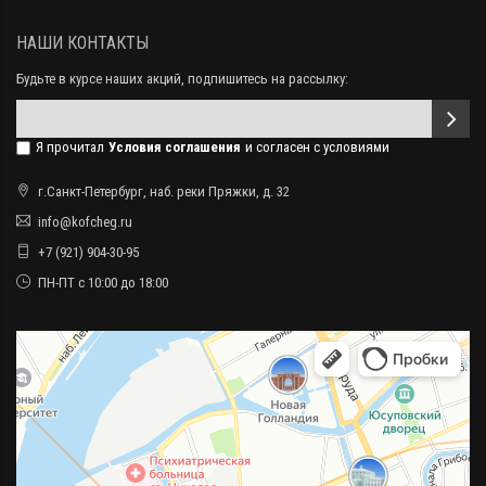
НАШИ КОНТАКТЫ
Будьте в курсе наших акций, подпишитесь на рассылку:
Я прочитал
Условия соглашения
и согласен с условиями
г.Санкт-Петербург, наб. реки Пряжки, д. 32
info@kofcheg.ru
+7 (921) 904-30-95
ПН-ПТ с 10:00 до 18:00