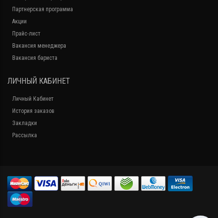
Партнерская программа
Акции
Прайс-лист
Вакансия менеджера
Вакансия бариста
ЛИЧНЫЙ КАБИНЕТ
Личный Кабинет
История заказов
Закладки
Рассылка