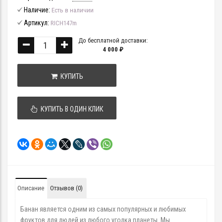
Наличие:
Есть в наличии
Артикул:
RICH147m
До бесплатной доставки:
4 000 ₽
КУПИТЬ
КУПИТЬ В ОДИН КЛИК
Описание
Отзывов (0)
Банан является одним из самых популярных и любимых
фруктов для людей из любого уголка планеты. Мы