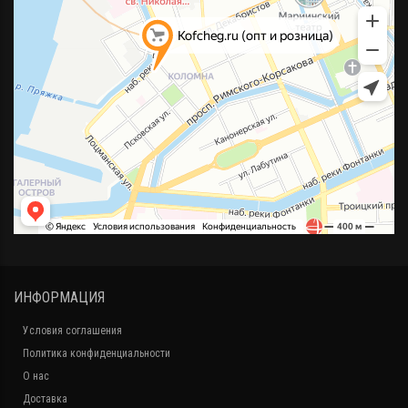
ИНФОРМАЦИЯ
Условия соглашения
Политика конфиденциальности
О нас
Доставка