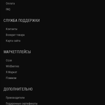
Оплата
FAQ
СЛУЖБА ПОДДЕРЖКИ
Контакты
Возврат товара
Карта сайта
МАРКЕТПЛЕЙСЫ
Ozon
Wildberries
Я.Маркет
Flowwow
ДОПОЛНИТЕЛЬНО
Производители
Подарочные сертификаты