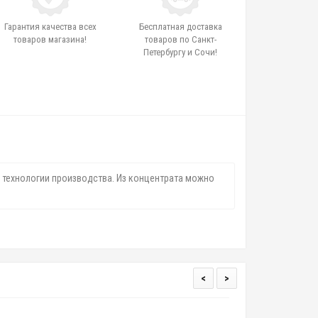
Гарантия качества всех
Бесплатная доставка
товаров магазина!
товаров по Санкт-
Петербургу и Сочи!
 технологии производства. Из концентрата можно
<
>