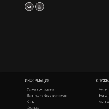
ИНФОРМАЦИЯ
СЛУЖБ
Условия соглашения
Контакт
Политика конфиденциальности
Возврат
О нас
Карта с
Доставка