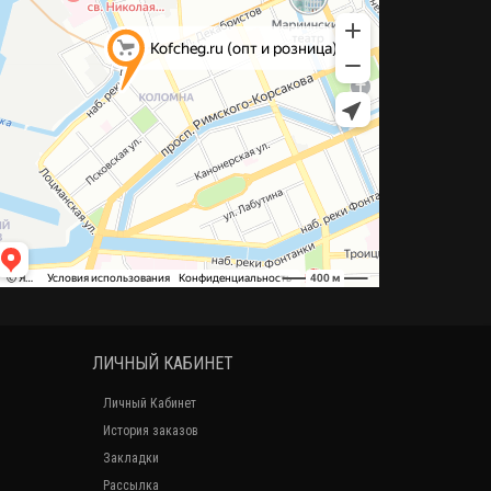
ЛИЧНЫЙ КАБИНЕТ
Личный Кабинет
История заказов
Закладки
Рассылка