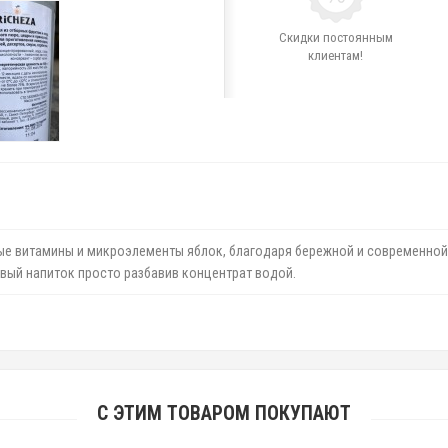
Скидки постоянным
клиентам!
ые витамины и микроэлементы яблок, благодаря бережной и современной
овый напиток просто разбавив концентрат водой.
С ЭТИМ ТОВАРОМ ПОКУПАЮТ