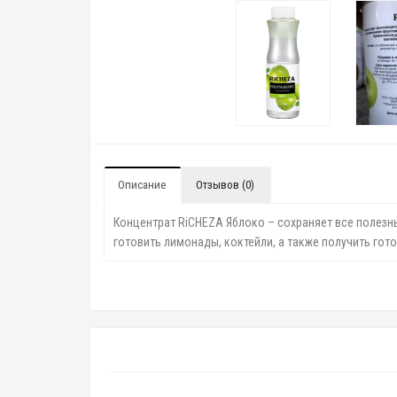
Описание
Отзывов (0)
Концентрат RiCHEZA Яблоко – сохраняет все полезн
готовить лимонады, коктейли, а также получить гот