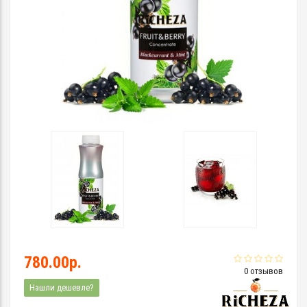
780.00р.
0 отзывов
Нашли дешевле?