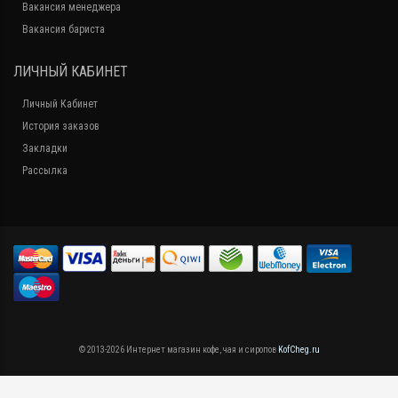
Вакансия менеджера
Вакансия бариста
ЛИЧНЫЙ КАБИНЕТ
Личный Кабинет
История заказов
Закладки
Рассылка
© 2013-2026 Интернет магазин кофе, чая и сиропов
KofCheg.ru