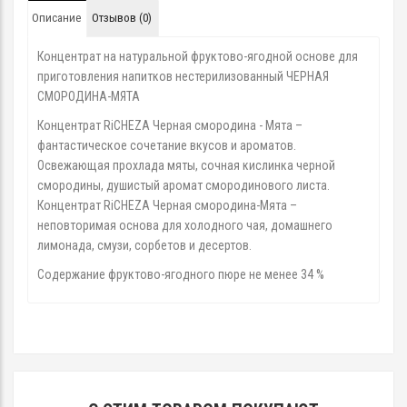
Описание
Отзывов (0)
Концентрат на натуральной фруктово-ягодной основе для
приготовления напитков нестерилизованный ЧЕРНАЯ
СМОРОДИНА-МЯТА
Концентрат RiCHEZA Черная смородина - Мята –
фантастическое сочетание вкусов и ароматов.
Освежающая прохлада мяты, сочная кислинка черной
смородины, душистый аромат смородинового листа.
Концентрат RiCHEZA Черная смородина-Мята –
неповторимая основа для холодного чая, домашнего
лимонада, смузи, сорбетов и десертов.
Содержание фруктово-ягодного пюре не менее 34 %