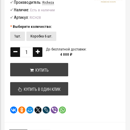
Производитель:
Richeza
Наличие:
Есть в наличии
Артикул:
RICH28
Выберите количество:
1шт.
Коробка 6 шт.
До бесплатной доставки:
4 000 ₽
КУПИТЬ
КУПИТЬ В ОДИН КЛИК