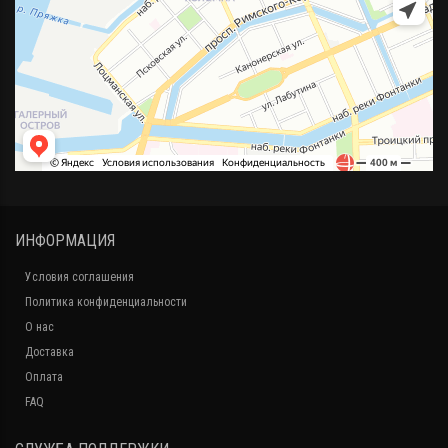
ИНФОРМАЦИЯ
Условия соглашения
Политика конфиденциальности
О нас
Доставка
Оплата
FAQ