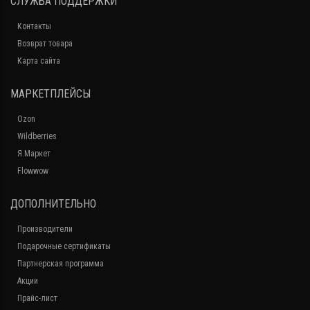
СЛУЖБА ПОДДЕРЖКИ
Контакты
Возврат товара
Карта сайта
МАРКЕТПЛЕЙСЫ
Ozon
Wildberries
Я.Маркет
Flowwow
ДОПОЛНИТЕЛЬНО
Производители
Подарочные сертификаты
Партнерская программа
Акции
Прайс-лист