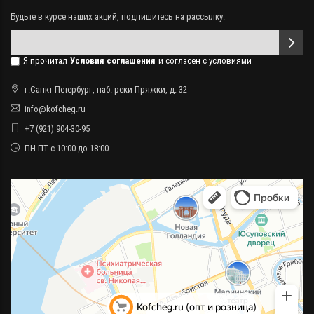
Будьте в курсе наших акций, подпишитесь на рассылку:
Я прочитал
Условия соглашения
и согласен с условиями
г.Санкт-Петербург, наб. реки Пряжки, д. 32
info@kofcheg.ru
+7 (921) 904-30-95
ПН-ПТ с 10:00 до 18:00