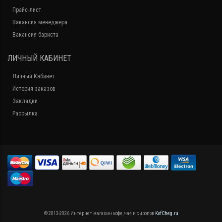
Прайс-лист
Вакансия менеджера
Вакансия бариста
ЛИЧНЫЙ КАБИНЕТ
Личный Кабинет
История заказов
Закладки
Рассылка
© 2013-2026 Интернет магазин кофе, чая и сиропов
KofCheg.ru