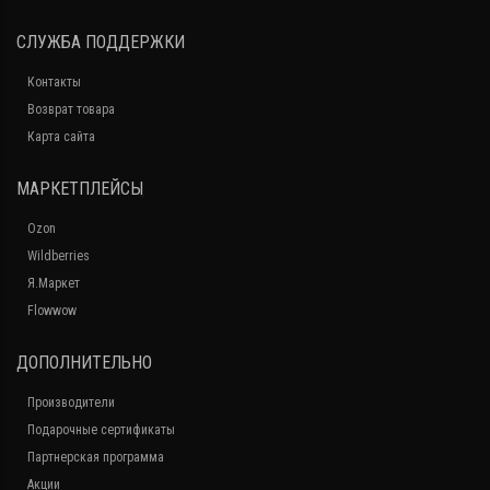
СЛУЖБА ПОДДЕРЖКИ
Контакты
Возврат товара
Карта сайта
МАРКЕТПЛЕЙСЫ
Ozon
Wildberries
Я.Маркет
Flowwow
ДОПОЛНИТЕЛЬНО
Производители
Подарочные сертификаты
Партнерская программа
Акции