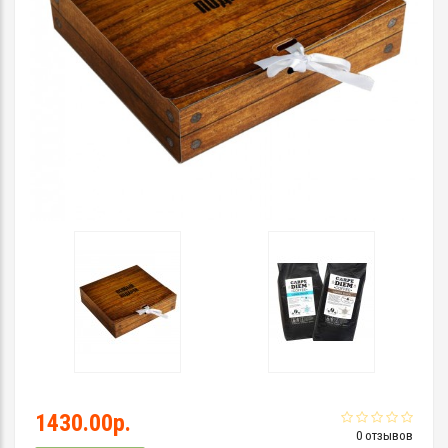
1430.00р.
0 отзывов