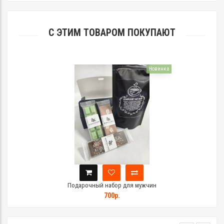
С ЭТИМ ТОВАРОМ ПОКУПАЮТ
Новинка
Подарочный набор для мужчин
700р.