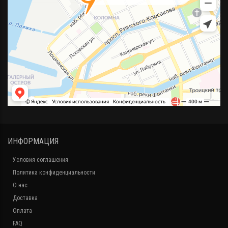
ИНФОРМАЦИЯ
Условия соглашения
Политика конфиденциальности
О нас
Доставка
Оплата
FAQ