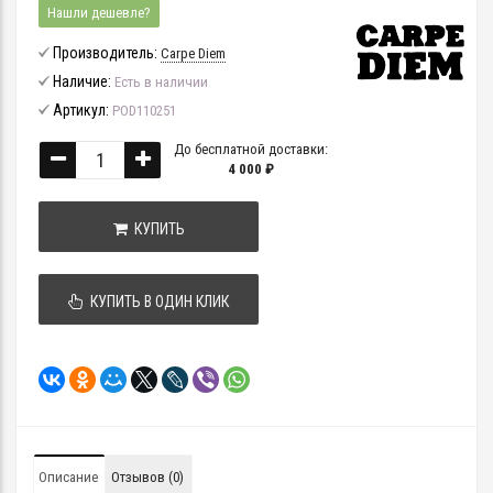
Нашли дешевле?
Производитель:
Carpe Diem
Наличие:
Есть в наличии
Артикул:
POD110251
До бесплатной доставки:
4 000 ₽
КУПИТЬ
КУПИТЬ В ОДИН КЛИК
Описание
Отзывов (0)