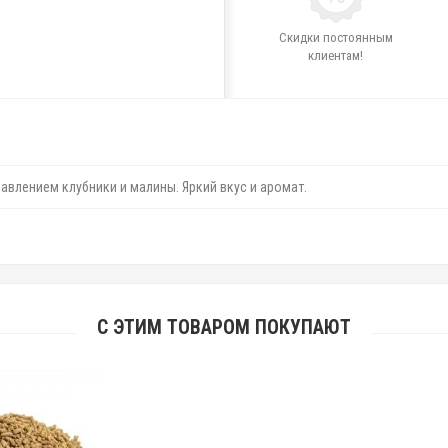
Скидки постоянным
клиентам!
авлением клубники и малины. Яркий вкус и аромат.
С ЭТИМ ТОВАРОМ ПОКУПАЮТ