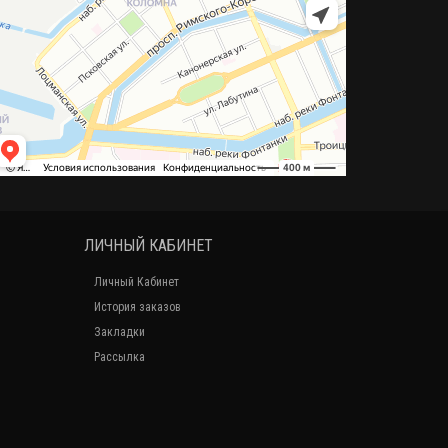
ЛИЧНЫЙ КАБИНЕТ
Личный Кабинет
История заказов
Закладки
Рассылка