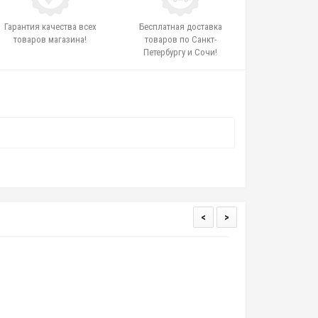
Гарантия качества всех
Бесплатная доставка
товаров магазина!
товаров по Санкт-
Петербургу и Сочи!
<
>