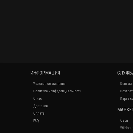
ИНФОРМАЦИЯ
СЛУЖБ
Условия соглашения
Контакт
Политика конфиденциальности
Возврат
О нас
Карта с
Доставка
МАРКЕ
Оплата
Ozon
FAQ
Wildberr