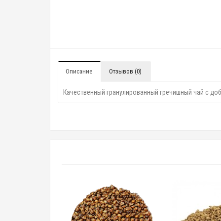
Описание
Отзывов (0)
Качественный гранулированный гречишный чай с доб