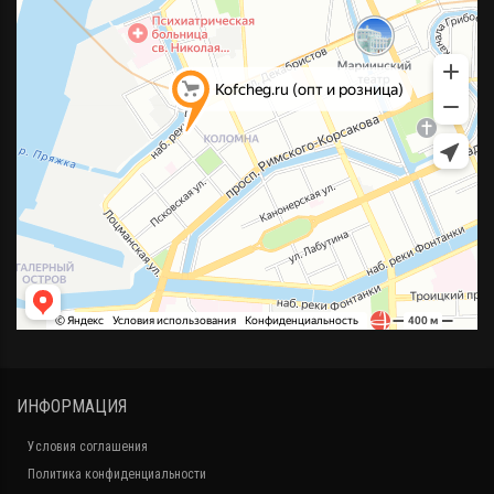
ИНФОРМАЦИЯ
Условия соглашения
Политика конфиденциальности