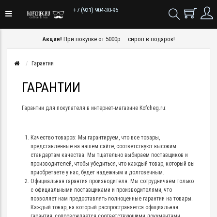
+7 (921) 904-30-95
Акция!
При покупке от 5000р — сироп в подарок!
Гарантии
ГАРАНТИИ
Гарантии для покупателя в интернет-магазине Kofcheg.ru:
Качество товаров: Мы гарантируем, что все товары,
представленные на нашем сайте, соответствуют высоким
стандартам качества. Мы тщательно выбираем поставщиков и
производителей, чтобы убедиться, что каждый товар, который вы
приобретаете у нас, будет надежным и долговечным.
Официальная гарантия производителя: Мы сотрудничаем только
с официальными поставщиками и производителями, что
позволяет нам предоставлять полноценные гарантии на товары.
Каждый товар, на который распространяется официальная
гарантия, сопровождается соответствующими документами,