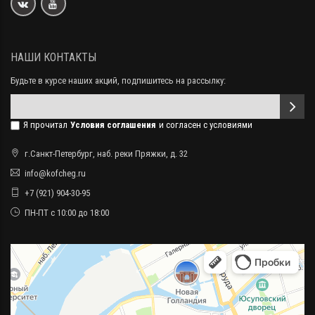
НАШИ КОНТАКТЫ
Будьте в курсе наших акций, подпишитесь на рассылку:
Я прочитал
Условия соглашения
и согласен с условиями
г.Санкт-Петербург, наб. реки Пряжки, д. 32
info@kofcheg.ru
+7 (921) 904-30-95
ПН-ПТ с 10:00 до 18:00