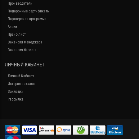
Производители
Подарочные сертификаты
Партнерская программа
Акции
Прайс-лист
Вакансия менеджера
Вакансия бариста
ЛИЧНЫЙ КАБИНЕТ
Личный Кабинет
История заказов
Закладки
Рассылка