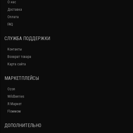
О нас
Доставка
Оплата
FAQ
СЛУЖБА ПОДДЕРЖКИ
Контакты
Возврат товара
Карта сайта
МАРКЕТПЛЕЙСЫ
Ozon
Wildberries
Я.Маркет
Flowwow
ДОПОЛНИТЕЛЬНО