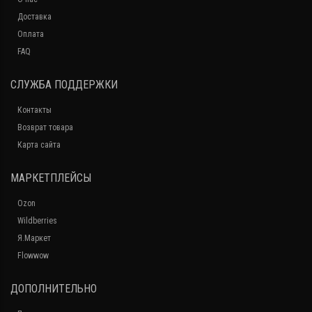
Доставка
Оплата
FAQ
СЛУЖБА ПОДДЕРЖКИ
Контакты
Возврат товара
Карта сайта
МАРКЕТПЛЕЙСЫ
Ozon
Wildberries
Я.Маркет
Flowwow
ДОПОЛНИТЕЛЬНО