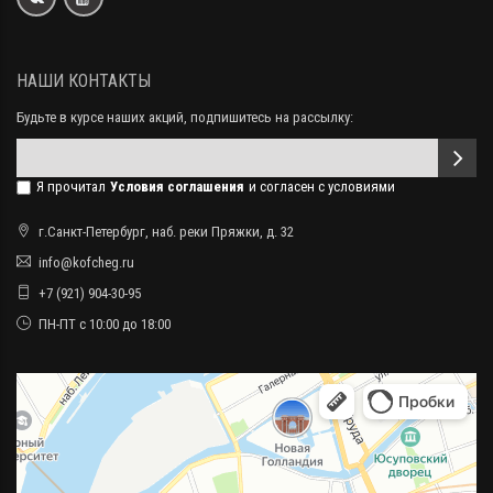
НАШИ КОНТАКТЫ
Будьте в курсе наших акций, подпишитесь на рассылку:
Я прочитал
Условия соглашения
и согласен с условиями
г.Санкт-Петербург, наб. реки Пряжки, д. 32
info@kofcheg.ru
+7 (921) 904-30-95
ПН-ПТ с 10:00 до 18:00