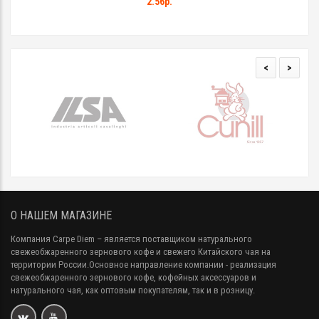
2.56р.
<
>
О НАШЕМ МАГАЗИНЕ
Компания Carpe Diem
– является поставщиком натурального
свежеобжаренного зернового кофе и свежего Китайского чая на
территории России.Основное направление компании - реализация
свежеобжаренного зернового кофе, кофейных аксессуаров и
натурального чая, как оптовым покупателям, так и в розницу.