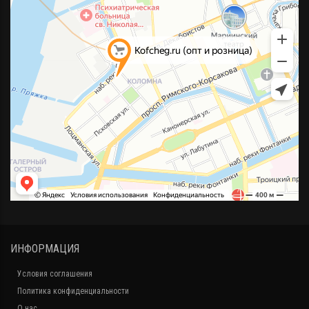
ИНФОРМАЦИЯ
Условия соглашения
Политика конфиденциальности
О нас