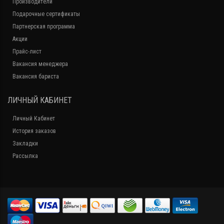
Производители
Подарочные сертификаты
Партнерская программа
Акции
Прайс-лист
Вакансия менеджера
Вакансия бариста
ЛИЧНЫЙ КАБИНЕТ
Личный Кабинет
История заказов
Закладки
Рассылка